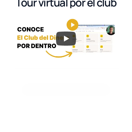
Tour virtual por el club
Quiero entrar