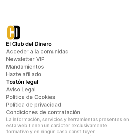
El Club del Dinero
Acceder a la comunidad
Newsletter VIP
Mandamientos
Hazte afiliado
Tostón legal
Aviso Legal
Política de Cookies
Política de privacidad
Condiciones de contratación
La información, servicios y herramientas presentes en 
esta web tienen un carácter exclusivamente 
formativo y en ningún caso constituyen 