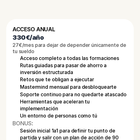
ACCESO ANUAL
330€/año
27€/mes para dejar de depender únicamente de 
tu sueldo
Acceso completo a todas las formaciones
Rutas guiadas para pasar de ahorro a 
inversión estructurada
Retos que te obligan a ejecutar
Mastermind mensual para desbloquearte
Soporte continuo para no quedarte atascado
Herramientas que aceleran tu 
implementación
Un entorno de personas como tú
BONUS:
Sesión inicial 1a1 para definir tu punto de 
partida y salir con un plan de acción de 90 