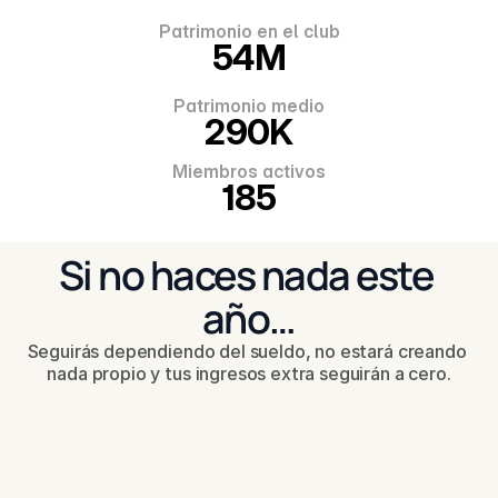
Patrimonio en el club
54M
Patrimonio medio
290K
Miembros activos
185
Si no haces nada este 
año…
Seguirás dependiendo del sueldo, no estará creando 
nada propio y tus ingresos extra seguirán a cero.