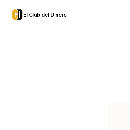
El Club del Dinero