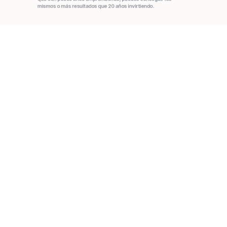
mismos o más resultados que 20 años invirtiendo.