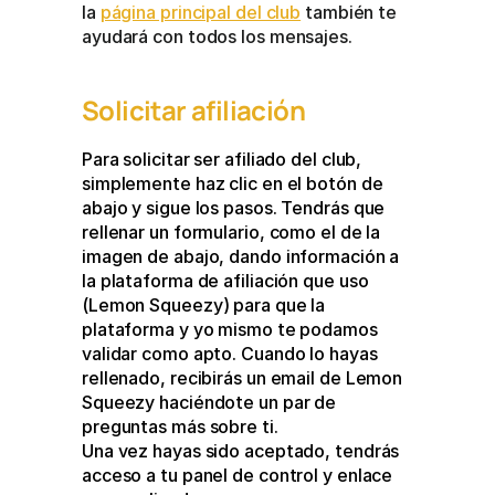
la 
página principal del club
 también te 
ayudará con todos los mensajes.
Solicitar afiliación
Para solicitar ser afiliado del club, 
simplemente haz clic en el botón de 
abajo y sigue los pasos. Tendrás que 
rellenar un formulario, como el de la 
imagen de abajo, dando información a 
la plataforma de afiliación que uso 
(Lemon Squeezy) para que la 
plataforma y yo mismo te podamos 
validar como apto. Cuando lo hayas 
rellenado, recibirás un email de Lemon 
Squeezy haciéndote un par de 
preguntas más sobre ti. 
Una vez hayas sido aceptado, tendrás 
acceso a tu panel de control y enlace 