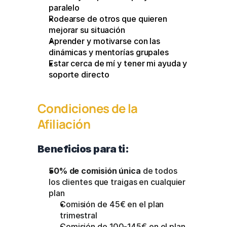
paralelo
Rodearse de otros que quieren 
mejorar su situación
Aprender y motivarse con las 
dinámicas y mentorías grupales
Estar cerca de mí y tener mi ayuda y 
soporte directo
Condiciones de la 
Afiliación
Beneficios para ti: 
50% de comisión única
 de todos 
los clientes que traigas en cualquier 
plan 
Comisión de 45€ en el plan 
trimestral
Comisión de 100-145€ en el plan 