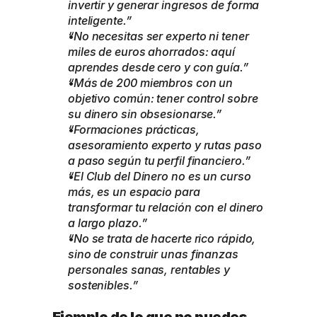
invertir y generar ingresos de forma 
inteligente.”
“No necesitas ser experto ni tener 
miles de euros ahorrados: aquí 
aprendes desde cero y con guía.”
“Más de 200 miembros con un 
objetivo común: tener control sobre 
su dinero sin obsesionarse.”
“Formaciones prácticas, 
asesoramiento experto y rutas paso 
a paso según tu perfil financiero.”
“El Club del Dinero no es un curso 
más, es un espacio para 
transformar tu relación con el dinero 
a largo plazo.”
“No se trata de hacerte rico rápido, 
sino de construir unas finanzas 
personales sanas, rentables y 
sostenibles.”