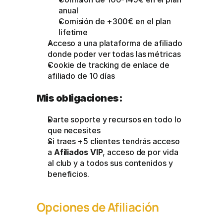
anual
Comisión de +300€ en el plan 
lifetime
Acceso a una plataforma de afiliado 
donde poder ver todas las métricas
Cookie de tracking de enlace de 
afiliado de 10 días
Mis obligaciones:
Darte soporte y recursos en todo lo 
que necesites
Si traes +5 clientes tendrás acceso 
a 
Afiliados VIP
, acceso de por vida 
al club y a todos sus contenidos y 
beneficios.
Opciones de Afiliación