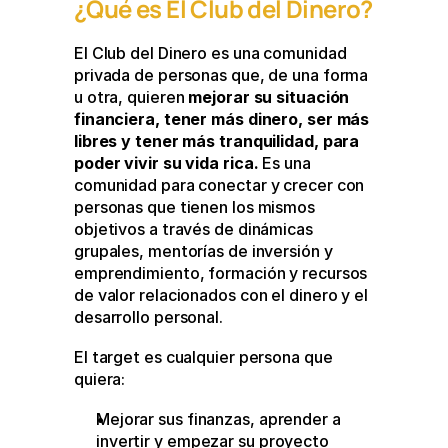
¿Qué es El Club del Dinero?
El Club del Dinero es una comunidad 
privada de personas que, de una forma 
u otra, quieren 
mejorar su situación 
financiera, tener más dinero, ser más 
libres y tener más tranquilidad, para 
poder vivir su vida rica.
 Es una 
comunidad para conectar y crecer con 
personas que tienen los mismos 
objetivos a través de dinámicas 
grupales, mentorías de inversión y 
emprendimiento, formación y recursos 
de valor relacionados con el dinero y el 
desarrollo personal. 
El target es cualquier persona que 
quiera: 
Mejorar sus finanzas, aprender a 
invertir y empezar su proyecto 