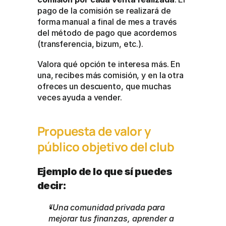
pago de la comisión se realizará de 
forma manual a final de mes a través 
del método de pago que acordemos 
(transferencia, bizum, etc.).
Valora qué opción te interesa más. En 
una, recibes más comisión, y en la otra 
ofreces un descuento, que muchas 
veces ayuda a vender. 
Propuesta de valor y 
público objetivo del club
Ejemplo de lo que sí puedes 
decir:
“Una comunidad privada para 
mejorar tus finanzas, aprender a 