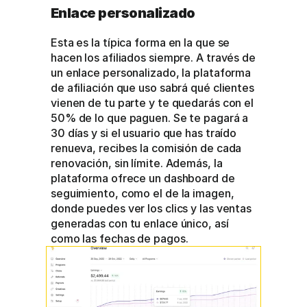
Enlace personalizado
Esta es la típica forma en la que se 
hacen los afiliados siempre. A través de 
un enlace personalizado, la plataforma 
de afiliación que uso sabrá qué clientes 
vienen de tu parte y te quedarás con el 
50% de lo que paguen. Se te pagará a 
30 días y si el usuario que has traído 
renueva, recibes la comisión de cada 
renovación, sin límite. Además, la 
plataforma ofrece un dashboard de 
seguimiento, como el de la imagen, 
donde puedes ver los clics y las ventas 
generadas con tu enlace único, así 
como las fechas de pagos. 