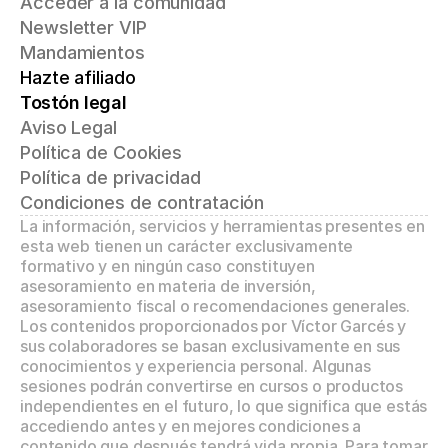
Acceder a la comunidad
Newsletter VIP
Mandamientos
Hazte afiliado
Tostón legal
Aviso Legal
Política de Cookies
Política de privacidad
Condiciones de contratación
La información, servicios y herramientas presentes en 
esta web tienen un carácter exclusivamente 
formativo y en ningún caso constituyen 
asesoramiento en materia de inversión, 
asesoramiento fiscal o recomendaciones generales. 
Los contenidos proporcionados por Víctor Garcés y 
sus colaboradores se basan exclusivamente en sus 
conocimientos y experiencia personal. Algunas 
sesiones podrán convertirse en cursos o productos 
independientes en el futuro, lo que significa que estás 
accediendo antes y en mejores condiciones a 
contenido que después tendrá vida propia. Para tomar 