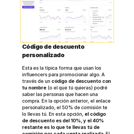
Código de descuento 
personalizado
Esta es la típica forma que usan los 
influencers para promocionar algo. A 
través de un 
código de descuento con 
tu nombre
 (o el que tú quieras) podré 
saber las personas que hacen una 
compra. En la opción anterior, el enlace 
personalizado, el 50% de comisión te 
lo llevas tú. En esta opción, 
el código 
de descuento es del 10%, y el 40% 
restante es lo que te llevas tú de 
comisión por cada venta realizada
. El 