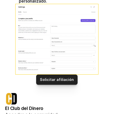
personalizado.
Solicitar afiliación
El Club del Dinero