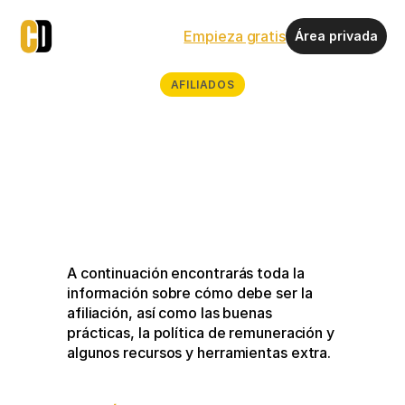
Empieza gratis
Área privada
AFILIADOS
A continuación encontrarás toda la 
información sobre cómo debe ser la 
afiliación, así como las buenas 
prácticas, la política de remuneración y 
algunos recursos y herramientas extra. 