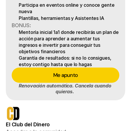
Participa en eventos online y conoce gente 
nueva
Plantillas, herramientas y Asistentes IA
BONUS:
Mentoría inicial 1a1 donde recibirás un plan de 
acción para aprender a aumentar tus 
ingresos e invertir para conseguir tus 
objetivos financieros
Garantía de resultados: si no lo consigues, 
estoy contigo hasta que lo hagas
Me apunto
Renovación automática. Cancela cuando 
quieras.
El Club del Dinero