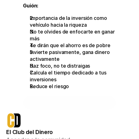
Guión:
Importancia de la inversión como 
vehículo hacia la riqueza
No te olvides de enfocarte en ganar 
más
Te dirán que el ahorro es de pobre
Invierte pasivamente, gana dinero 
activamente
Haz foco, no te distraigas
Calcula el tiempo dedicado a tus 
inversiones
Reduce el riesgo
Escuchar
El Club del Dinero