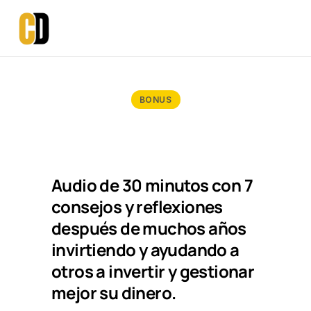
BONUS
Audio de 30 minutos con 7 
consejos y reflexiones 
después de muchos años 
invirtiendo y ayudando a 
otros a invertir y gestionar 
mejor su dinero.