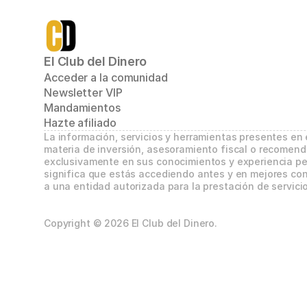
El Club del Dinero
Acceder a la comunidad
Newsletter VIP
Mandamientos
Hazte afiliado
La información, servicios y herramientas presentes en
materia de inversión, asesoramiento fiscal o recomend
exclusivamente en sus conocimientos y experiencia per
significa que estás accediendo antes y en mejores con
a una entidad autorizada para la prestación de servicio
Copyright © 2026 El Club del Dinero.