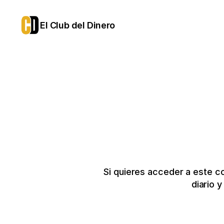
El Club del Dinero
Si quieres acceder a este c
diario 