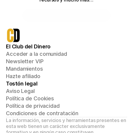
Haz clic aquí
El Club del Dinero
Acceder a la comunidad
Newsletter VIP
Mandamientos
Hazte afiliado
Tostón legal
Aviso Legal
Política de Cookies
Política de privacidad
Condiciones de contratación
La información, servicios y herramientas presentes en 
esta web tienen un carácter exclusivamente 
formativo y en ningún caso constituyen 