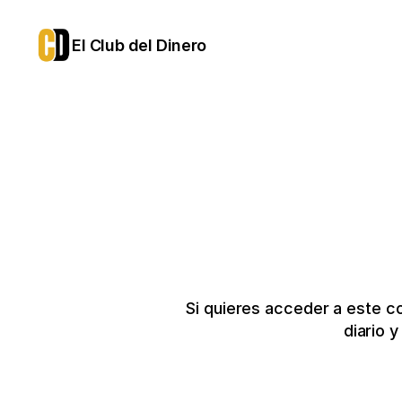
El Club del Dinero
Si quieres acceder a este c
diario 