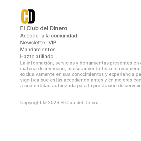
El Club del Dinero
Acceder a la comunidad
Newsletter VIP
Mandamientos
Hazte afiliado
La información, servicios y herramientas presentes en
materia de inversión, asesoramiento fiscal o recomend
exclusivamente en sus conocimientos y experiencia per
significa que estás accediendo antes y en mejores con
a una entidad autorizada para la prestación de servicio
Copyright © 2026 El Club del Dinero.