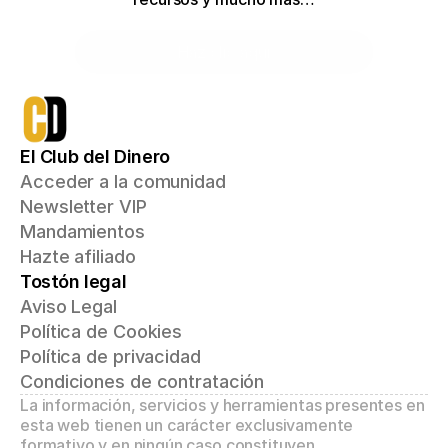
Haz clic aquí
El Club del Dinero
Acceder a la comunidad
Newsletter VIP
Mandamientos
Hazte afiliado
Tostón legal
Aviso Legal
Política de Cookies
Política de privacidad
Condiciones de contratación
La información, servicios y herramientas presentes en 
esta web tienen un carácter exclusivamente 
formativo y en ningún caso constituyen 