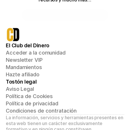
Haz clic aquí
El Club del Dinero
Acceder a la comunidad
Newsletter VIP
Mandamientos
Hazte afiliado
Tostón legal
Aviso Legal
Política de Cookies
Política de privacidad
Condiciones de contratación
La información, servicios y herramientas presentes en 
esta web tienen un carácter exclusivamente 
formativo y en ningún caso constituyen 