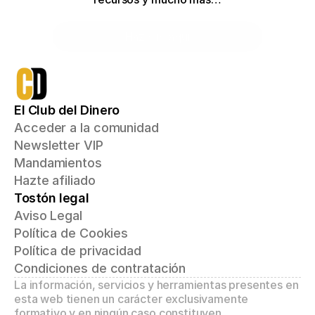
Haz clic aquí
El Club del Dinero
Acceder a la comunidad
Newsletter VIP
Mandamientos
Hazte afiliado
Tostón legal
Aviso Legal
Política de Cookies
Política de privacidad
Condiciones de contratación
La información, servicios y herramientas presentes en 
esta web tienen un carácter exclusivamente 
formativo y en ningún caso constituyen 