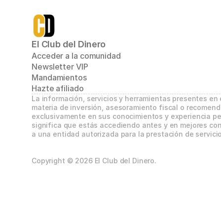
El Club del Dinero
Acceder a la comunidad
Newsletter VIP
Mandamientos
Hazte afiliado
La información, servicios y herramientas presentes en
materia de inversión, asesoramiento fiscal o recomend
exclusivamente en sus conocimientos y experiencia per
significa que estás accediendo antes y en mejores con
a una entidad autorizada para la prestación de servicio
Copyright © 2026 El Club del Dinero.