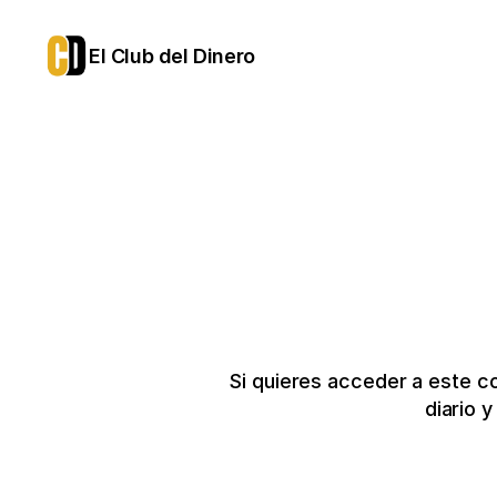
El Club del Dinero
Si quieres acceder a este c
diario 