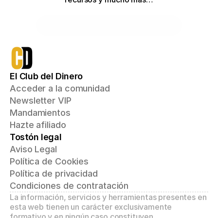
Haz clic aquí
El Club del Dinero
Acceder a la comunidad
Newsletter VIP
Mandamientos
Hazte afiliado
Tostón legal
Aviso Legal
Política de Cookies
Política de privacidad
Condiciones de contratación
La información, servicios y herramientas presentes en 
esta web tienen un carácter exclusivamente 
formativo y en ningún caso constituyen 