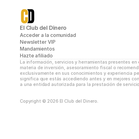
El Club del Dinero
Acceder a la comunidad
Newsletter VIP
Mandamientos
Hazte afiliado
La información, servicios y herramientas presentes en
materia de inversión, asesoramiento fiscal o recomend
exclusivamente en sus conocimientos y experiencia per
significa que estás accediendo antes y en mejores con
a una entidad autorizada para la prestación de servicio
Copyright © 2026 El Club del Dinero.