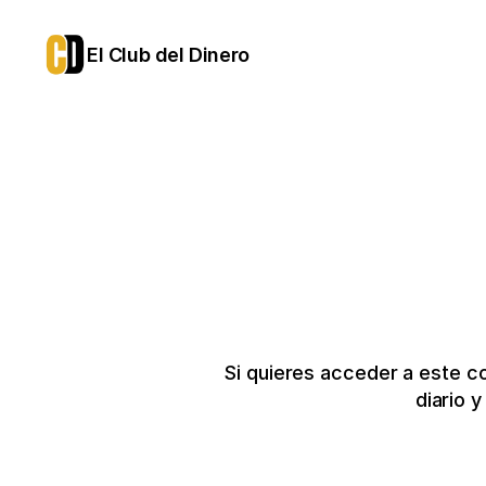
El Club del Dinero
Si quieres acceder a este c
diario 