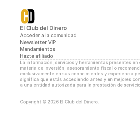
El Club del Dinero
Acceder a la comunidad
Newsletter VIP
Mandamientos
Hazte afiliado
La información, servicios y herramientas presentes en
materia de inversión, asesoramiento fiscal o recomend
exclusivamente en sus conocimientos y experiencia per
significa que estás accediendo antes y en mejores con
a una entidad autorizada para la prestación de servicio
Copyright © 2026 El Club del Dinero.