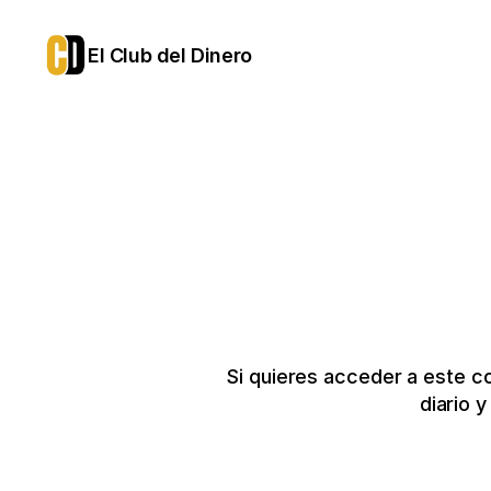
El Club del Dinero
Si quieres acceder a este c
diario 