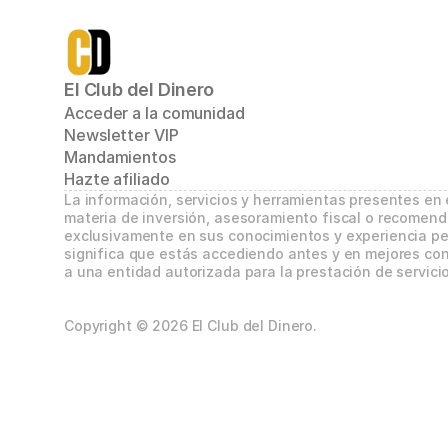
El Club del Dinero
Acceder a la comunidad
Newsletter VIP
Mandamientos
Hazte afiliado
La información, servicios y herramientas presentes en
materia de inversión, asesoramiento fiscal o recomend
exclusivamente en sus conocimientos y experiencia per
significa que estás accediendo antes y en mejores con
a una entidad autorizada para la prestación de servicio
Copyright © 2026 El Club del Dinero.