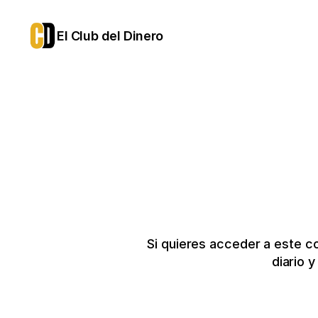
El Club del Dinero
Si quieres acceder a este c
diario 