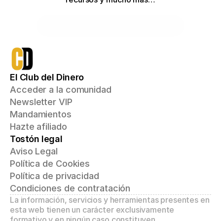
Haz clic aquí
El Club del Dinero
Acceder a la comunidad
Newsletter VIP
Mandamientos
Hazte afiliado
Tostón legal
Aviso Legal
Política de Cookies
Política de privacidad
Condiciones de contratación
La información, servicios y herramientas presentes en 
esta web tienen un carácter exclusivamente 
formativo y en ningún caso constituyen 