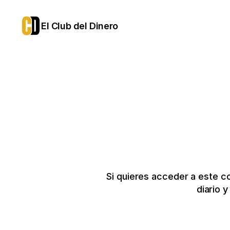
El Club del Dinero
Si quieres acceder a este c
diario 