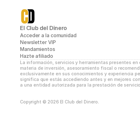
El Club del Dinero
Acceder a la comunidad
Newsletter VIP
Mandamientos
Hazte afiliado
La información, servicios y herramientas presentes en
materia de inversión, asesoramiento fiscal o recomend
exclusivamente en sus conocimientos y experiencia per
significa que estás accediendo antes y en mejores con
a una entidad autorizada para la prestación de servicio
Copyright © 2026 El Club del Dinero.