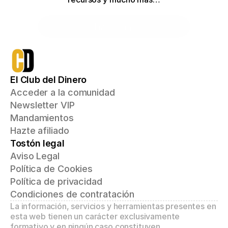
Haz clic aquí
El Club del Dinero
Acceder a la comunidad
Newsletter VIP
Mandamientos
Hazte afiliado
Tostón legal
Aviso Legal
Política de Cookies
Política de privacidad
Condiciones de contratación
La información, servicios y herramientas presentes en 
esta web tienen un carácter exclusivamente 
formativo y en ningún caso constituyen 