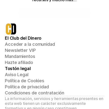
Haz clic aquí
El Club del Dinero
Acceder a la comunidad
Newsletter VIP
Mandamientos
Hazte afiliado
Tostón legal
Aviso Legal
Política de Cookies
Política de privacidad
Condiciones de contratación
La información, servicios y herramientas presentes en 
esta web tienen un carácter exclusivamente 
formativo y en ningún caso constituyen 