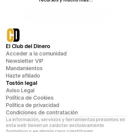
Haz clic aquí
El Club del Dinero
Acceder a la comunidad
Newsletter VIP
Mandamientos
Hazte afiliado
Tostón legal
Aviso Legal
Política de Cookies
Política de privacidad
Condiciones de contratación
La información, servicios y herramientas presentes en 
esta web tienen un carácter exclusivamente 
formativo y en ningún caso constituyen 