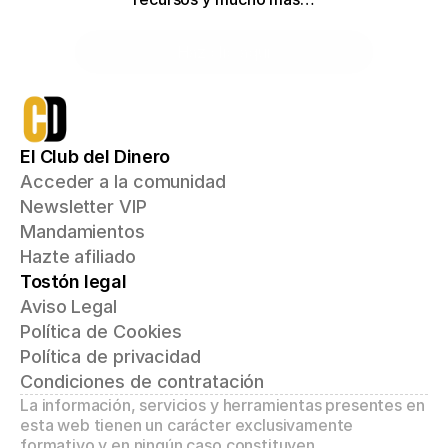
Haz clic aquí
El Club del Dinero
Acceder a la comunidad
Newsletter VIP
Mandamientos
Hazte afiliado
Tostón legal
Aviso Legal
Política de Cookies
Política de privacidad
Condiciones de contratación
La información, servicios y herramientas presentes en 
esta web tienen un carácter exclusivamente 
formativo y en ningún caso constituyen 