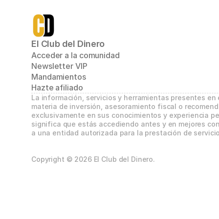
El Club del Dinero
Acceder a la comunidad
Newsletter VIP
Mandamientos
Hazte afiliado
La información, servicios y herramientas presentes en
materia de inversión, asesoramiento fiscal o recomend
exclusivamente en sus conocimientos y experiencia per
significa que estás accediendo antes y en mejores con
a una entidad autorizada para la prestación de servicio
Copyright © 2026 El Club del Dinero.