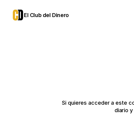
El Club del Dinero
Si quieres acceder a este c
diario 