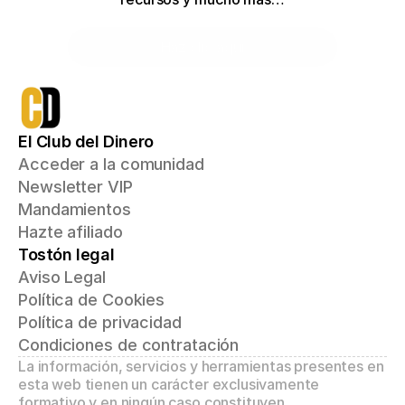
Haz clic aquí
El Club del Dinero
Acceder a la comunidad
Newsletter VIP
Mandamientos
Hazte afiliado
Tostón legal
Aviso Legal
Política de Cookies
Política de privacidad
Condiciones de contratación
La información, servicios y herramientas presentes en 
esta web tienen un carácter exclusivamente 
formativo y en ningún caso constituyen 