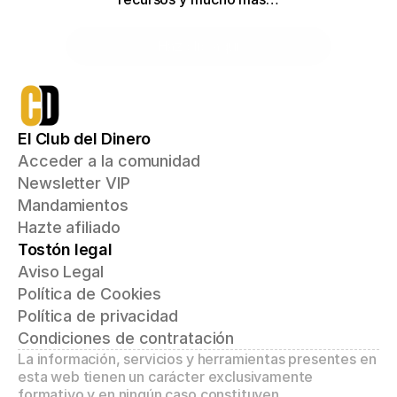
Haz clic aquí
El Club del Dinero
Acceder a la comunidad
Newsletter VIP
Mandamientos
Hazte afiliado
Tostón legal
Aviso Legal
Política de Cookies
Política de privacidad
Condiciones de contratación
La información, servicios y herramientas presentes en 
esta web tienen un carácter exclusivamente 
formativo y en ningún caso constituyen 