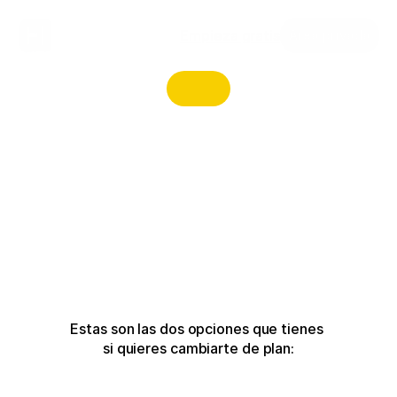
Empieza gratis
Área privada
Estas son las dos opciones que tienes 
si quieres cambiarte de plan: