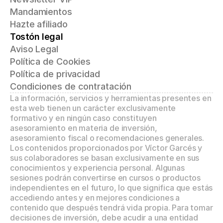
Mandamientos
Hazte afiliado
Tostón legal
Aviso Legal
Política de Cookies
Política de privacidad
Condiciones de contratación
La información, servicios y herramientas presentes en 
esta web tienen un carácter exclusivamente 
formativo y en ningún caso constituyen 
asesoramiento en materia de inversión, 
asesoramiento fiscal o recomendaciones generales. 
Los contenidos proporcionados por Víctor Garcés y 
sus colaboradores se basan exclusivamente en sus 
conocimientos y experiencia personal. Algunas 
sesiones podrán convertirse en cursos o productos 
independientes en el futuro, lo que significa que estás 
accediendo antes y en mejores condiciones a 
contenido que después tendrá vida propia. Para tomar 
decisiones de inversión, debe acudir a una entidad 