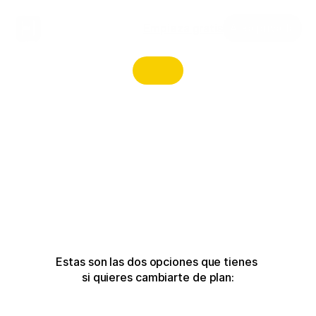
Empieza gratis
Área privada
Estas son las dos opciones que tienes 
si quieres cambiarte de plan: