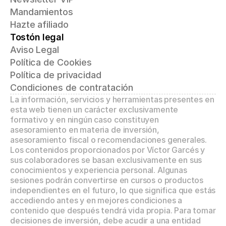
Mandamientos
Hazte afiliado
Tostón legal
Aviso Legal
Política de Cookies
Política de privacidad
Condiciones de contratación
La información, servicios y herramientas presentes en 
esta web tienen un carácter exclusivamente 
formativo y en ningún caso constituyen 
asesoramiento en materia de inversión, 
asesoramiento fiscal o recomendaciones generales. 
Los contenidos proporcionados por Víctor Garcés y 
sus colaboradores se basan exclusivamente en sus 
conocimientos y experiencia personal. Algunas 
sesiones podrán convertirse en cursos o productos 
independientes en el futuro, lo que significa que estás 
accediendo antes y en mejores condiciones a 
contenido que después tendrá vida propia. Para tomar 
decisiones de inversión, debe acudir a una entidad 