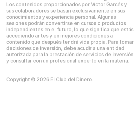
Los contenidos proporcionados por Víctor Garcés y 
sus colaboradores se basan exclusivamente en sus 
conocimientos y experiencia personal. Algunas 
sesiones podrán convertirse en cursos o productos 
independientes en el futuro, lo que significa que estás 
accediendo antes y en mejores condiciones a 
contenido que después tendrá vida propia. Para tomar 
decisiones de inversión, debe acudir a una entidad 
autorizada para la prestación de servicios de inversión 
y consultar con un profesional experto en la materia.
Copyright © 2026 El Club del Dinero.