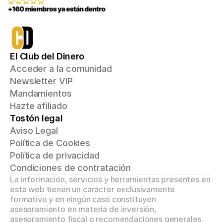
El Club del Dinero
Acceder a la comunidad
Newsletter VIP
Mandamientos
Hazte afiliado
Tostón legal
Aviso Legal
Política de Cookies
Política de privacidad
Condiciones de contratación
La información, servicios y herramientas presentes en 
esta web tienen un carácter exclusivamente 
formativo y en ningún caso constituyen 
asesoramiento en materia de inversión, 
asesoramiento fiscal o recomendaciones generales. 