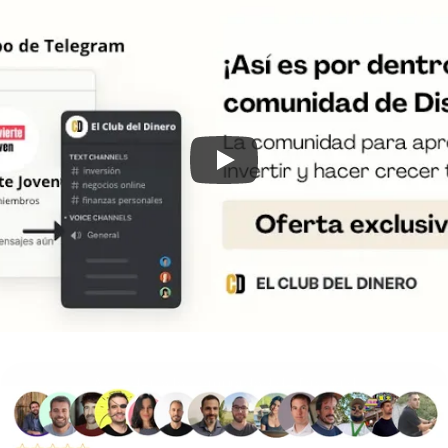
Acceder a la comunidad de Discord