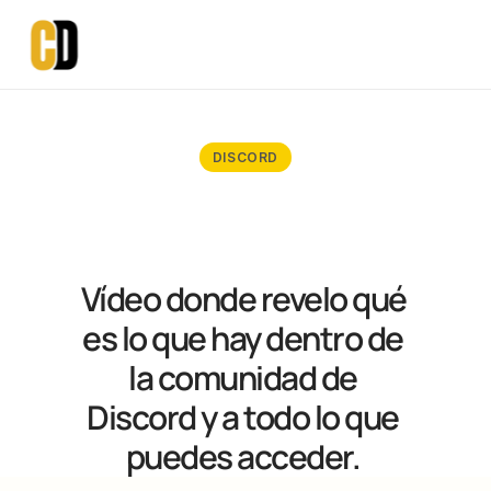
DISCORD
Vídeo donde revelo qué 
es lo que hay dentro de 
la comunidad de 
Discord y a todo lo que 
puedes acceder. 