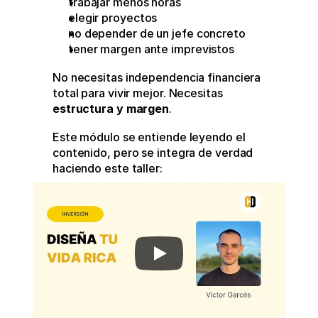
trabajar menos horas
elegir proyectos
no depender de un jefe concreto
tener margen ante imprevistos
No necesitas independencia financiera 
total para vivir mejor. Necesitas 
estructura y margen
.
Este módulo se entiende leyendo el 
contenido, pero se integra de verdad 
haciendo este taller: