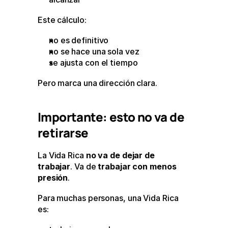
Este cálculo:
no es definitivo
no se hace una sola vez
se ajusta con el tiempo
Pero marca una dirección clara.
Importante: esto no va de 
retirarse
La Vida Rica 
no va de dejar de 
trabajar
. Va de 
trabajar con menos 
presión
.
Para muchas personas, una Vida Rica 
es: