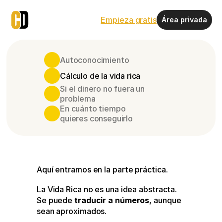
Empieza gratis
Área privada
Autoconocimiento
Cálculo de la vida rica
Si el dinero no fuera un 
problema
En cuánto tiempo 
quieres conseguirlo
Aquí entramos en la parte práctica.
La Vida Rica no es una idea abstracta. 
Se puede 
traducir a números
, aunque 
sean aproximados.