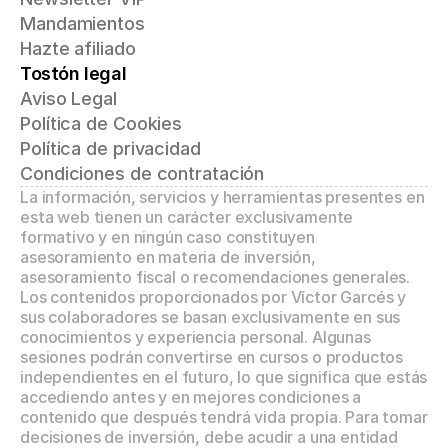
Mandamientos
Hazte afiliado
Tostón legal
Aviso Legal
Política de Cookies
Política de privacidad
Condiciones de contratación
La información, servicios y herramientas presentes en 
esta web tienen un carácter exclusivamente 
formativo y en ningún caso constituyen 
asesoramiento en materia de inversión, 
asesoramiento fiscal o recomendaciones generales. 
Los contenidos proporcionados por Víctor Garcés y 
sus colaboradores se basan exclusivamente en sus 
conocimientos y experiencia personal. Algunas 
sesiones podrán convertirse en cursos o productos 
independientes en el futuro, lo que significa que estás 
accediendo antes y en mejores condiciones a 
contenido que después tendrá vida propia. Para tomar 
decisiones de inversión, debe acudir a una entidad 