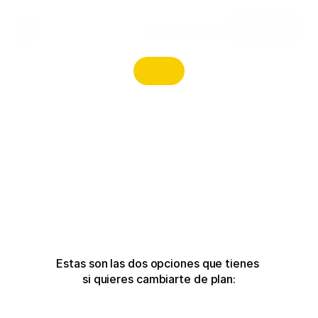
Empieza gratis
Área privada
Estas son las dos opciones que tienes 
si quieres cambiarte de plan: