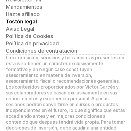
Mandamientos
Hazte afiliado
Tostón legal
Aviso Legal
Política de Cookies
Política de privacidad
Condiciones de contratación
La información, servicios y herramientas presentes en 
esta web tienen un carácter exclusivamente 
formativo y en ningún caso constituyen 
asesoramiento en materia de inversión, 
asesoramiento fiscal o recomendaciones generales. 
Los contenidos proporcionados por Víctor Garcés y 
sus colaboradores se basan exclusivamente en sus 
conocimientos y experiencia personal. Algunas 
sesiones podrán convertirse en cursos o productos 
independientes en el futuro, lo que significa que estás 
accediendo antes y en mejores condiciones a 
contenido que después tendrá vida propia. Para tomar 
decisiones de inversión, debe acudir a una entidad 