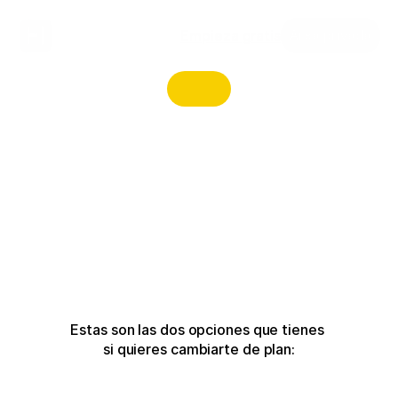
Empieza gratis
Área privada
Estas son las dos opciones que tienes 
si quieres cambiarte de plan: