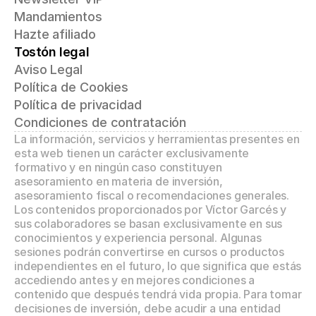
Mandamientos
Hazte afiliado
Tostón legal
Aviso Legal
Política de Cookies
Política de privacidad
Condiciones de contratación
La información, servicios y herramientas presentes en 
esta web tienen un carácter exclusivamente 
formativo y en ningún caso constituyen 
asesoramiento en materia de inversión, 
asesoramiento fiscal o recomendaciones generales. 
Los contenidos proporcionados por Víctor Garcés y 
sus colaboradores se basan exclusivamente en sus 
conocimientos y experiencia personal. Algunas 
sesiones podrán convertirse en cursos o productos 
independientes en el futuro, lo que significa que estás 
accediendo antes y en mejores condiciones a 
contenido que después tendrá vida propia. Para tomar 
decisiones de inversión, debe acudir a una entidad 