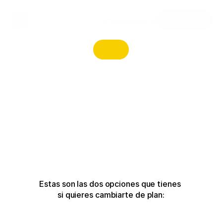
Empieza gratis
Área privada
Estas son las dos opciones que tienes 
si quieres cambiarte de plan: