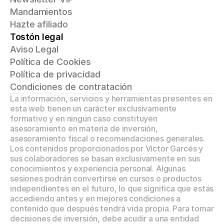
Mandamientos
Hazte afiliado
Tostón legal
Aviso Legal
Política de Cookies
Política de privacidad
Condiciones de contratación
La información, servicios y herramientas presentes en 
esta web tienen un carácter exclusivamente 
formativo y en ningún caso constituyen 
asesoramiento en materia de inversión, 
asesoramiento fiscal o recomendaciones generales. 
Los contenidos proporcionados por Víctor Garcés y 
sus colaboradores se basan exclusivamente en sus 
conocimientos y experiencia personal. Algunas 
sesiones podrán convertirse en cursos o productos 
independientes en el futuro, lo que significa que estás 
accediendo antes y en mejores condiciones a 
contenido que después tendrá vida propia. Para tomar 
decisiones de inversión, debe acudir a una entidad 