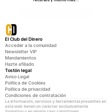
Haz clic aquí
El Club del Dinero
Acceder a la comunidad
Newsletter VIP
Mandamientos
Hazte afiliado
Tostón legal
Aviso Legal
Política de Cookies
Política de privacidad
Condiciones de contratación
La información, servicios y herramientas presentes en 
esta web tienen un carácter exclusivamente 
formativo y en ningún caso constituyen 