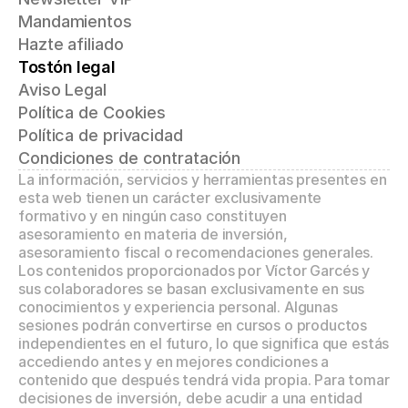
Mandamientos
Hazte afiliado
Tostón legal
Aviso Legal
Política de Cookies
Política de privacidad
Condiciones de contratación
La información, servicios y herramientas presentes en 
esta web tienen un carácter exclusivamente 
formativo y en ningún caso constituyen 
asesoramiento en materia de inversión, 
asesoramiento fiscal o recomendaciones generales. 
Los contenidos proporcionados por Víctor Garcés y 
sus colaboradores se basan exclusivamente en sus 
conocimientos y experiencia personal. Algunas 
sesiones podrán convertirse en cursos o productos 
independientes en el futuro, lo que significa que estás 
accediendo antes y en mejores condiciones a 
contenido que después tendrá vida propia. Para tomar 
decisiones de inversión, debe acudir a una entidad 