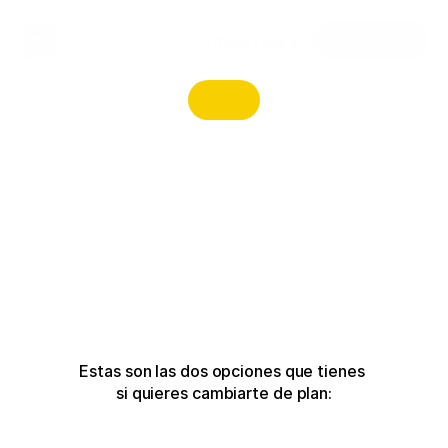
Empieza gratis
Área privada
Estas son las dos opciones que tienes 
si quieres cambiarte de plan: